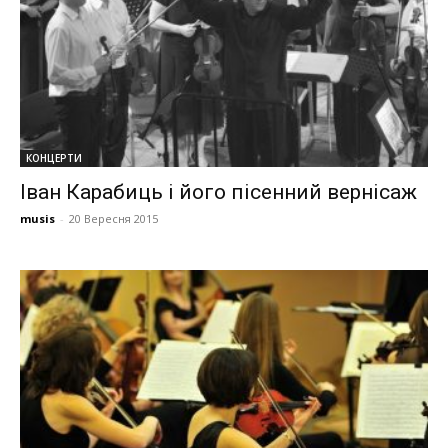
КОНЦЕРТИ
Іван Карабиць і його пісенний вернісаж
musis
-
20 Вересня 2015