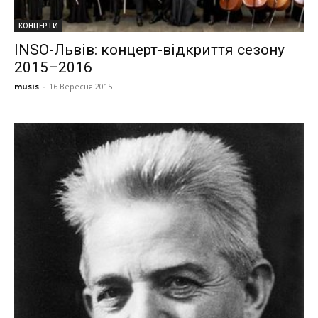
КОНЦЕРТИ
INSO-Львів: концерт-відкриття сезону
2015–2016
musis
-
16 Вересня 2015