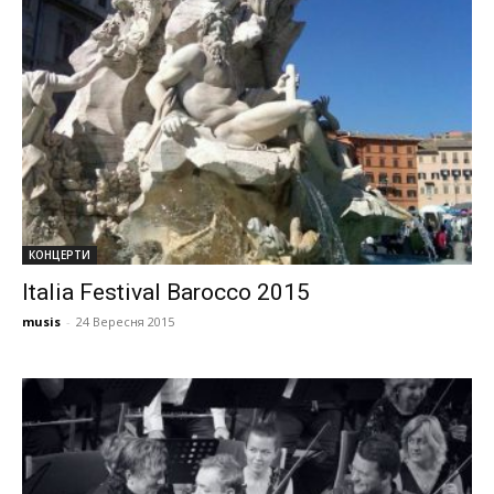
КОНЦЕРТИ
Italia Festival Barocco 2015
musis
-
24 Вересня 2015