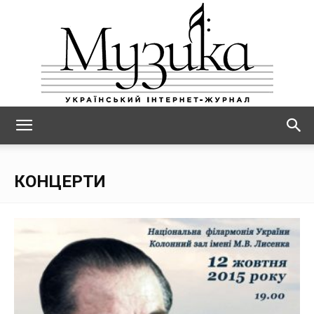
МУЗИКА
КОНЦЕРТИ