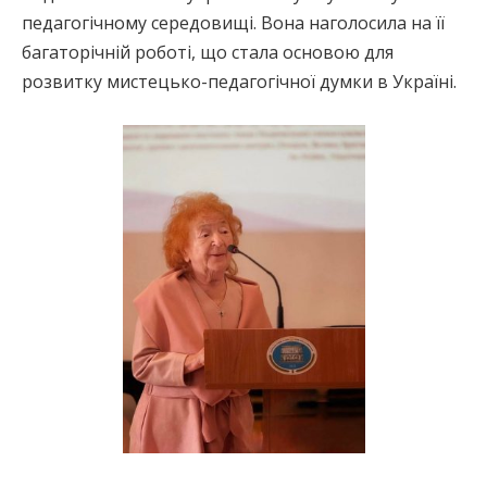
педагогічному середовищі. Вона наголосила на її
багаторічній роботі, що стала основою для
розвитку мистецько-педагогічної думки в Україні.