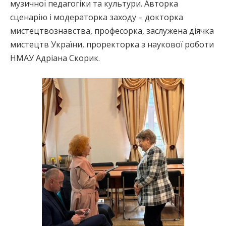
музичної педагогіки та культури. Авторка
сценарію і модераторка заходу – докторка
мистецтвознавства, професорка, заслужена діячка
мистецтв України, проректорка з наукової роботи
НМАУ Адріана Скорик.