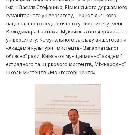
імені Василя Стефаника, Рівненського державного
гуманітарного університету, Тернопільського
національного педагогічного університету імені
Володимира Гнатюка, Мукачівського державного
університету, Комунального закладу вищої освіти
«Академія культури і мистецтв» Закарпатської
обласної ради, Київської муніципальної академії
естрадного та циркового мистецтв, Міжнародної
школи мистецтв «Монтессорі центр».