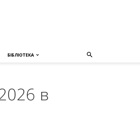
БІБЛІОТЕКА
2026 в