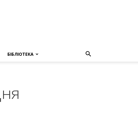
БІБЛІОТЕКА
Дня