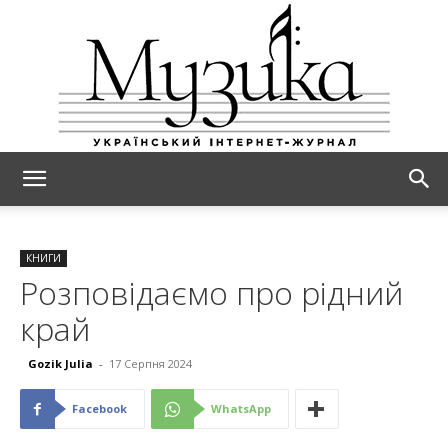
МУЗИКА
КНИГИ
Розповідаємо про рідний
край
Gozik Julia
-
17 Серпня 2024
Facebook
WhatsApp