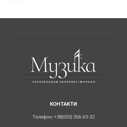
КОНТАКТИ
Телефон: +38(050) 356-63-32