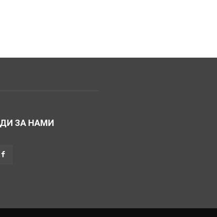
ДИ ЗА НАМИ