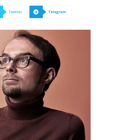
Twitter
Telegram