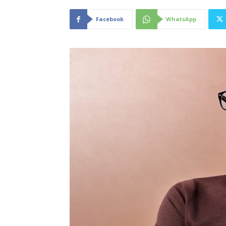
Facebook
WhatsApp