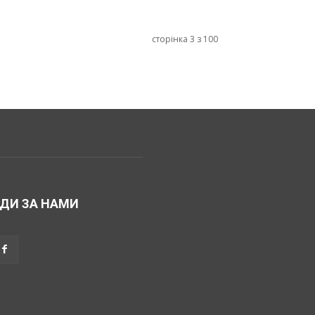
сторінка 3 з 100
ДИ ЗА НАМИ