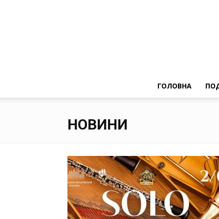
ГОЛОВНА
ПОД
НОВИНИ