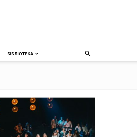
БІБЛІОТЕКА