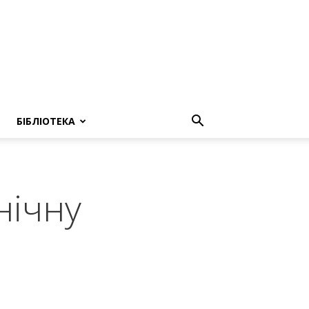
БІБЛІОТЕКА
нічну