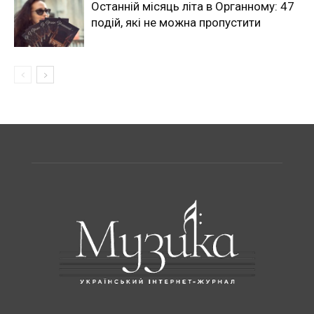
Останній місяць літа в Органному: 47
подій, які не можна пропустити