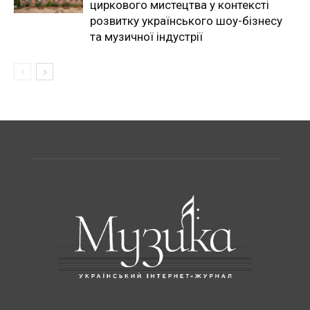
циркового мистецтва у контексті
розвитку українського шоу-бізнесу
та музичної індустрії