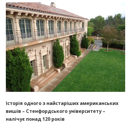
Історія одного з найстаріших американських
вишів – Стенфордського університету –
налічує понад 120 років