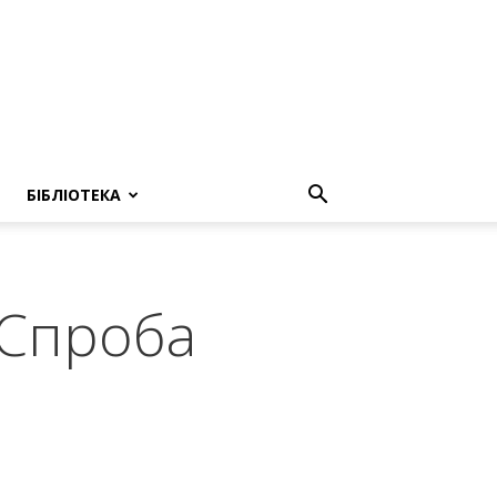
БІБЛІОТЕКА
. Спроба