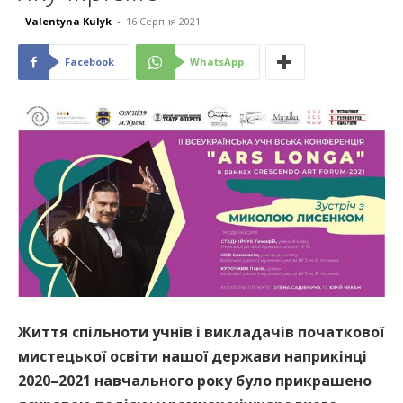
Valentyna Kulyk
-
16 Серпня 2021
Facebook
WhatsApp
Життя спільноти учнів і викладачів початкової
мистецької освіти нашої держави наприкінці
2020–2021 навчального року було прикрашено