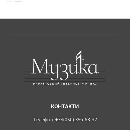
КОНТАКТИ
Телефон: +38(050) 356-63-32