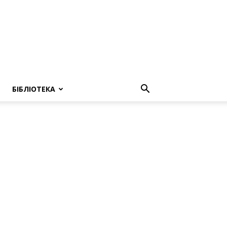
БІБЛІОТЕКА