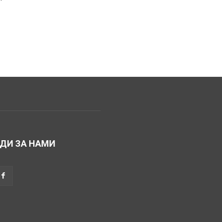
ДИ ЗА НАМИ