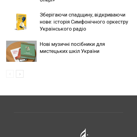
Зберігаючи спадщину, відкриваючи
нове: історія Симфонічного оркестру
Українського радіо
Нові музичні посібники для
мистецьких шкіл України