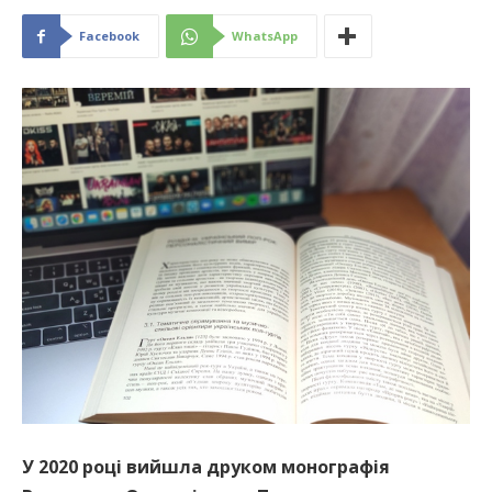
Facebook
WhatsApp
У 2020 році вийшла друком монографія