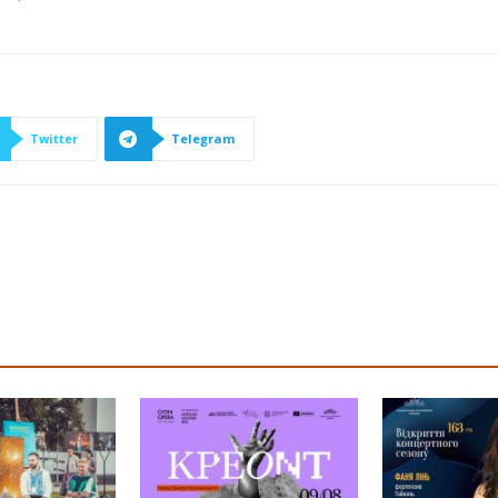
Twitter
Telegram