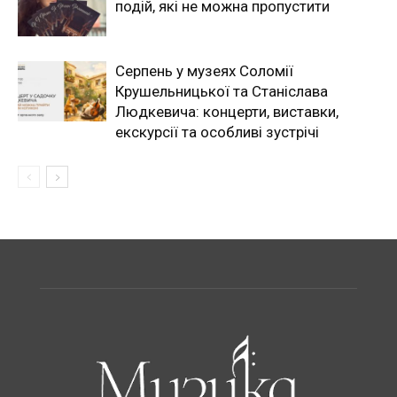
подій, які не можна пропустити
Серпень у музеях Соломії
Крушельницької та Станіслава
Людкевича: концерти, виставки,
екскурсії та особливі зустрічі