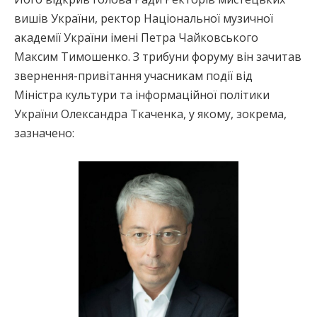
вишів України, ректор Національної музичної
академії України імені Петра Чайковського
Максим Тимошенко. З трибуни форуму він зачитав
звернення-привітання учасникам події від
Міністра культури та інформаційної політики
України Олександра Ткаченка, у якому, зокрема,
зазначено: