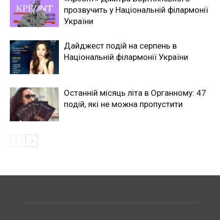
прозвучить у Національній філармонії
України
Дайджест подій на серпень в
Національній філармонії України
Останній місяць літа в Органному: 47
подій, які не можна пропустити