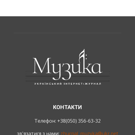
КОНТАКТИ
Телефон: +38(050) 356-63-32
зв'язатися з нами:
zhurnal_muzyka@ukr.net