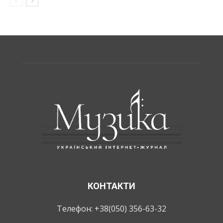
КОНТАКТИ
Телефон: +38(050) 356-63-32