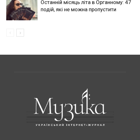
Останній місяць літа в Органному: 47
подій, які не можна пропустити