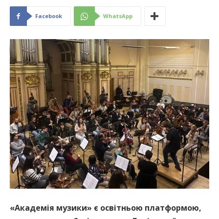
Facebook
WhatsApp
«Академія музики» є освітньою платформою,