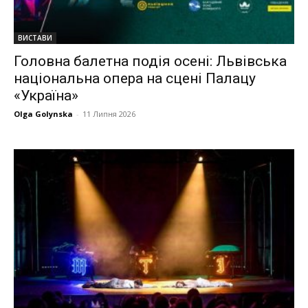
ВИСТАВИ
Головна балетна подія осені: Львівська
національна опера на сцені Палацу
«Україна»
Olga Golynska
-
11 Липня 2026