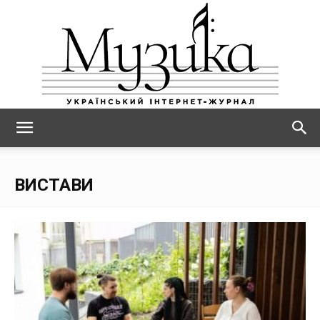
МУЗИКА
ВИСТАВИ