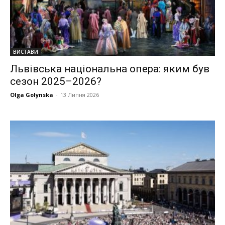
ВИСТАВИ
Львівська національна опера: яким був
сезон 2025–2026?
Olga Golynska
-
13 Липня 2026