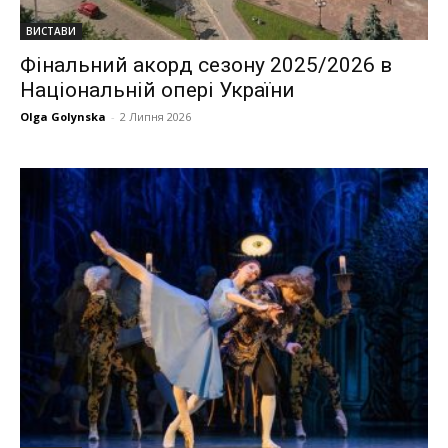
ВИСТАВИ
Фінальний акорд сезону 2025/2026 в
Національній опері України
Olga Golynska
-
2 Липня 2026