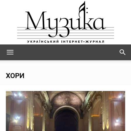
МУЗИКА
ХОРИ