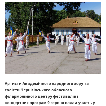
Артисти Академічного народного хору та
солісти Чернігівського обласного
філармонійного центру фестивалів і
концертних програм 9 серпня взяли участь у