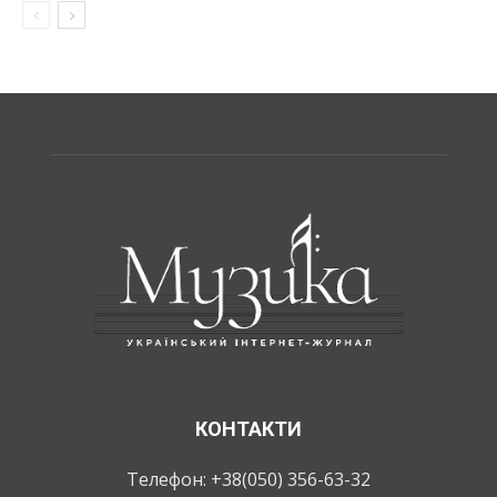
КОНТАКТИ
Телефон: +38(050) 356-63-32