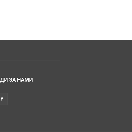
ДИ ЗА НАМИ