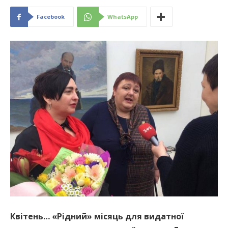
Facebook
WhatsApp
Квітень… «Рідний» місяць для видатної