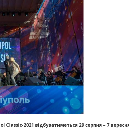
 Сlassic-2021 відбуватиметься 29 серпня – 7 вересн