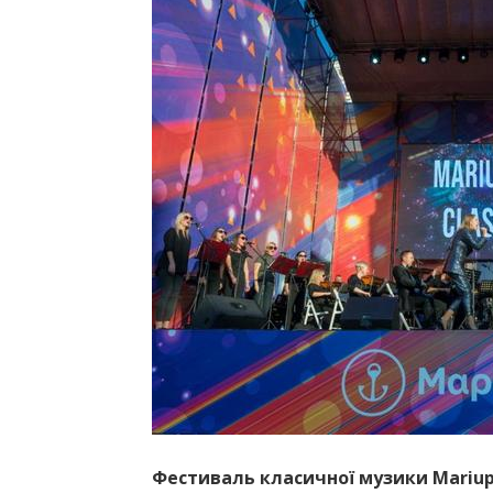
Фестиваль класичної музики Mariupol