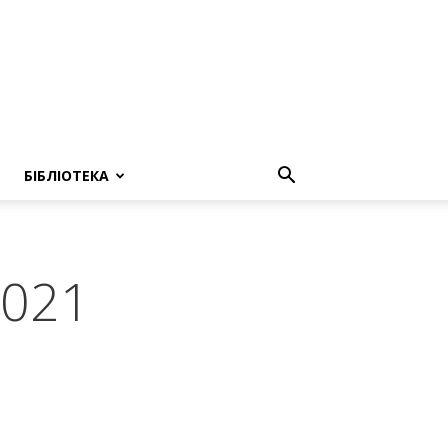
БІБЛІОТЕКА
2021