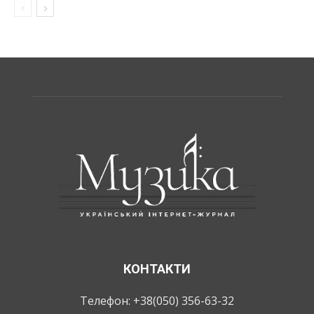
КОНТАКТИ
Телефон: +38(050) 356-63-32