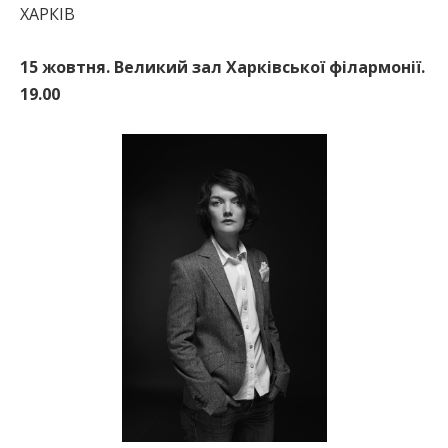
ХАРКІВ
15 жовтня. Великий зал Харківської філармонії.
19.00