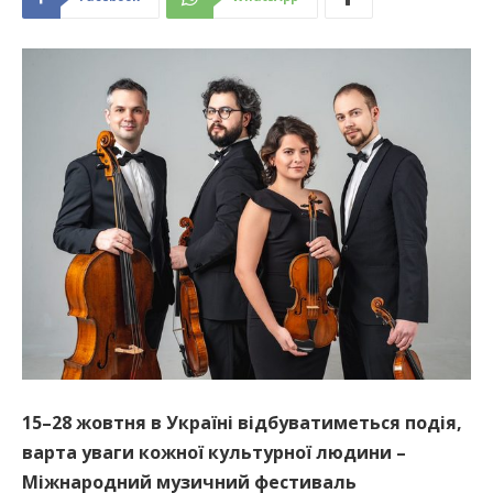
15–28 жовтня в Україні відбуватиметься подія,
варта уваги кожної культурної людини –
Міжнародний музичний фестиваль