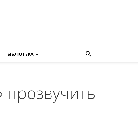
БІБЛІОТЕКА
» прозвучить