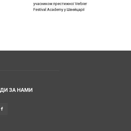
учасником престижної Verbier
Festival Academy у Швейцарії
ДИ ЗА НАМИ