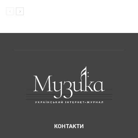
КОНТАКТИ