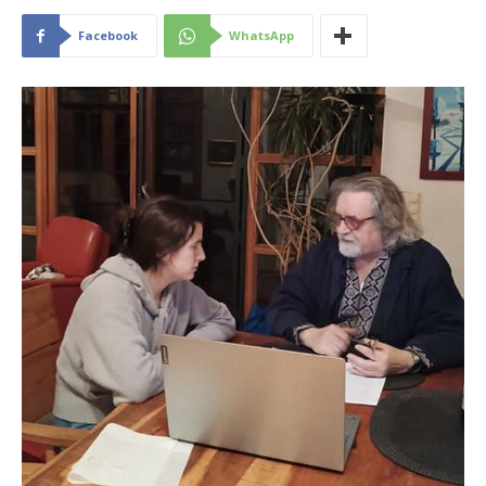
Facebook
WhatsApp