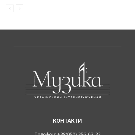
КОНТАКТИ
Телефон: +38(050) 356-63-32