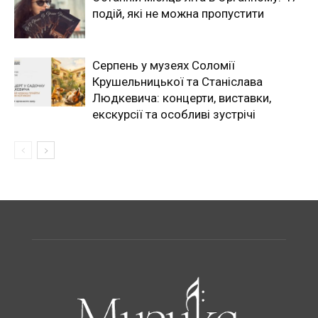
подій, які не можна пропустити
Серпень у музеях Соломії
Крушельницької та Станіслава
Людкевича: концерти, виставки,
екскурсії та особливі зустрічі