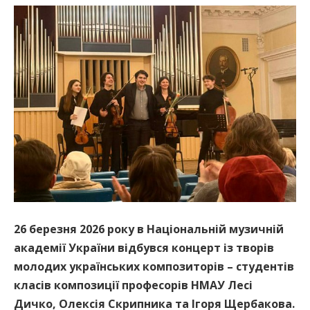
26 березня 2026 року в Національній музичній
академії України відбувся концерт із творів
молодих українських композиторів – студентів
класів композиції професорів НМАУ Лесі
Дичко, Олексія Скрипника та Ігоря Щербакова.