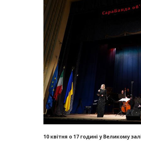
10 квітня о 17 годині у Великому за