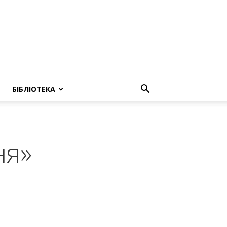
БІБЛІОТЕКА
ня»