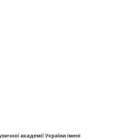
узичної академії України імені