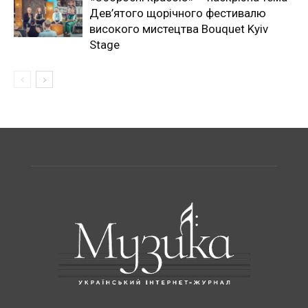
Дев’ятого щорічного фестивалю
високого мистецтва Bouquet Kyiv
Stage