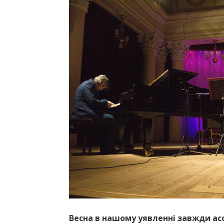
Весна в нашому уявленні завжди асо