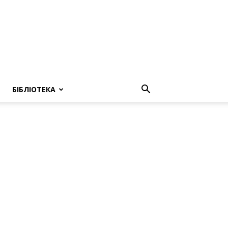
БІБЛІОТЕКА