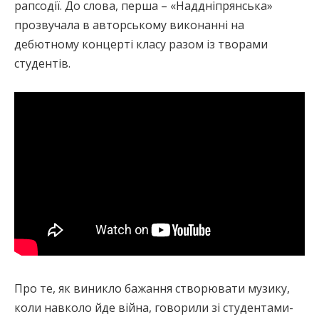
рапсодії. До слова, перша – «Наддніпрянська»
прозвучала в авторському виконанні на
дебютному концерті класу разом із творами
студентів.
Про те, як виникло бажання створювати музику,
коли навколо йде війна, говорили зі студентами-