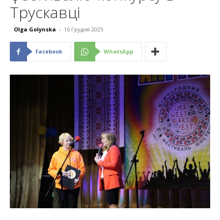
Трускавці
Olga Golynska
-
16 Грудня 2025
Facebook
WhatsApp