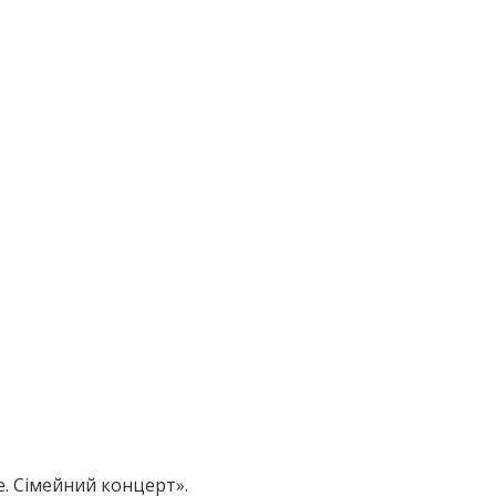
ve. Сімейний концерт».