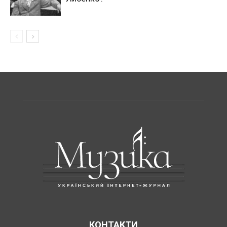
КОНТАКТИ