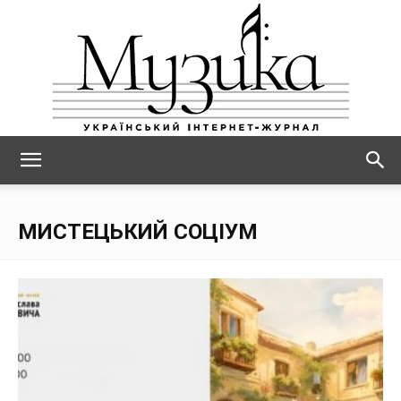
МУЗИКА
МИСТЕЦЬКИЙ СОЦІУМ