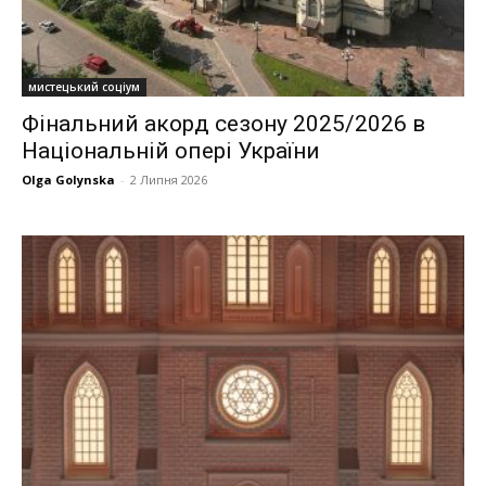
мистецький соціум
Фінальний акорд сезону 2025/2026 в
Національній опері України
Olga Golynska
-
2 Липня 2026