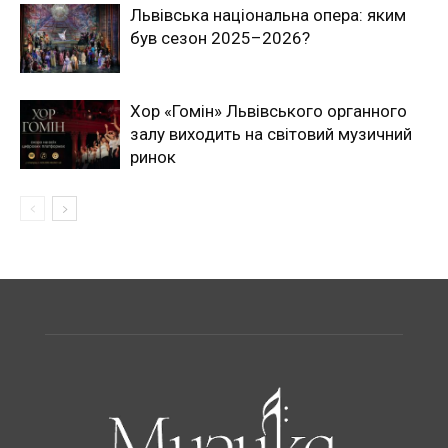
Львівська національна опера: яким
був сезон 2025–2026?
Хор «Гомін» Львівського органного
залу виходить на світовий музичний
ринок