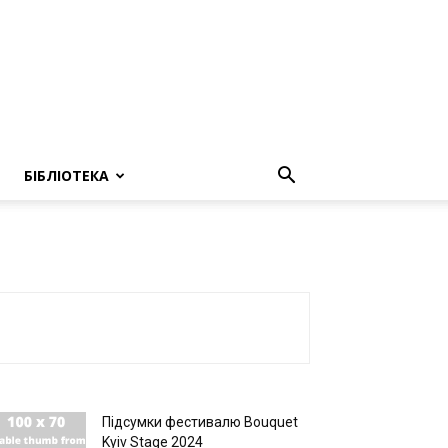
БІБЛІОТЕКА
Підсумки фестивалю Bouquet
Kyiv Stage 2024