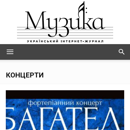
МУЗИКА
КОНЦЕРТИ