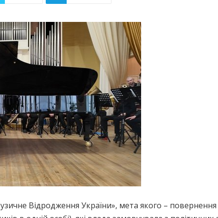
зичне Відродження України», мета якого – повернення У