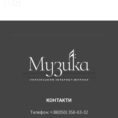
КОНТАКТИ
Телефон: +38(050) 356-63-32