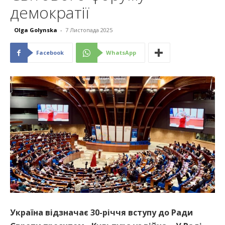
демократії
Olga Golynska
-
7 Листопада 2025
Facebook
WhatsApp
Україна відзначає 30-річчя вступу до Ради